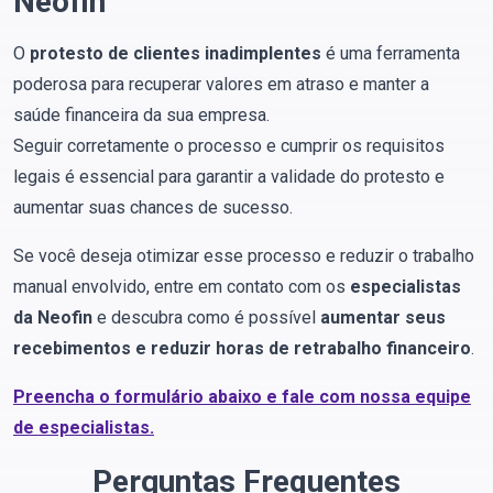
Neofin
O
protesto de clientes inadimplentes
é uma ferramenta
poderosa para recuperar valores em atraso e manter a
saúde financeira da sua empresa.
Seguir corretamente o processo e cumprir os requisitos
legais é essencial para garantir a validade do protesto e
aumentar suas chances de sucesso.
Se você deseja otimizar esse processo e reduzir o trabalho
manual envolvido, entre em contato com os
especialistas
da Neofin
e descubra como é possível
aumentar seus
recebimentos e reduzir horas de retrabalho financeiro
.
Preencha o formulário abaixo e fale com nossa equipe
de especialistas.
Perguntas Frequentes