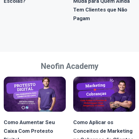
Escolas?
Muda para Quem Ainda
Tem Clientes que Não
Pagam
Neofin Academy
Como Aumentar Seu
Como Aplicar os
Caixa Com Protesto
Conceitos de Marketing