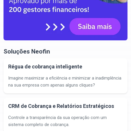
Soluções Neofin
Régua de cobrança inteligente
Imagine maximizar a eficiência e minimizar a inadimplência
na sua empresa com apenas alguns cliques?
CRM de Cobrança e Relatórios Estratégicos
Controle a transparência da sua operação com um
sistema completo de cobrança.