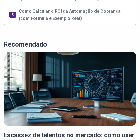
Como Calcular o ROI da Automação de Cobrança
5
(com Fórmula e Exemplo Real)
Recomendado
Escassez de talentos no mercado: como usar