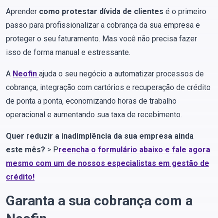
Aprender
como protestar dívida de clientes
é o primeiro
passo para profissionalizar a cobrança da sua empresa e
proteger o seu faturamento. Mas você não precisa fazer
isso de forma manual e estressante.
A
Neofin
ajuda o seu negócio a automatizar processos de
cobrança, integração com cartórios e recuperação de crédito
de ponta a ponta, economizando horas de trabalho
operacional e aumentando sua taxa de recebimento.
Quer reduzir a inadimplência da sua empresa ainda
este mês?
> P
reencha o formulário abaixo e fale agora
mesmo com um de nossos especialistas em gestão de
crédito!
Garanta a sua cobrança com a