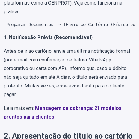
plataformas como a CENPROT). Veja como funciona na
prática:
[Preparar Documentos] ➔ [Envio ao Cartório (Físico ou 
1. Notificação Prévia (Recomendável)
Antes de ir ao cartório, envie uma última notificação formal
(por e-mail com confirmação de leitura, WhatsApp
corporativo ou carta com AR). Informe que, caso o débito
não seja quitado em até X dias, o título será enviado para
protesto. Muitas vezes, esse aviso basta para o cliente
pagar.
Leia mais em:
Mensagem de cobrança: 21 modelos
prontos para clientes
2. Apresentação do título ao cartório