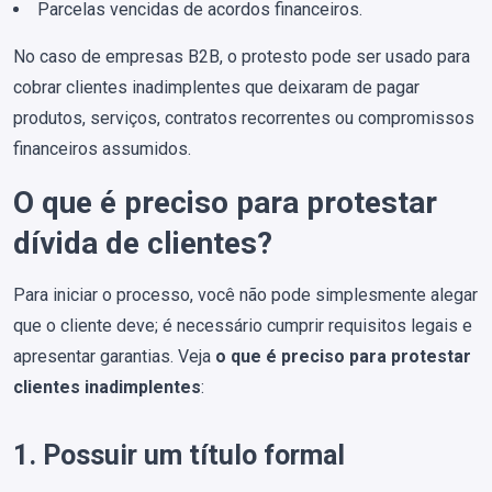
Parcelas vencidas de acordos financeiros.
No caso de empresas B2B, o protesto pode ser usado para
cobrar clientes inadimplentes que deixaram de pagar
produtos, serviços, contratos recorrentes ou compromissos
financeiros assumidos.
O que é preciso para protestar
dívida de clientes?
Para iniciar o processo, você não pode simplesmente alegar
que o cliente deve; é necessário cumprir requisitos legais e
apresentar garantias. Veja
o que é preciso para protestar
clientes inadimplentes
:
1. Possuir um título formal