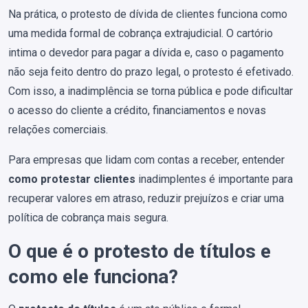
Na prática, o protesto de dívida de clientes funciona como
uma medida formal de cobrança extrajudicial. O cartório
intima o devedor para pagar a dívida e, caso o pagamento
não seja feito dentro do prazo legal, o protesto é efetivado.
Com isso, a inadimplência se torna pública e pode dificultar
o acesso do cliente a crédito, financiamentos e novas
relações comerciais.
Para empresas que lidam com contas a receber, entender
como protestar clientes
inadimplentes é importante para
recuperar valores em atraso, reduzir prejuízos e criar uma
política de cobrança mais segura.
O que é o protesto de títulos e
como ele funciona?