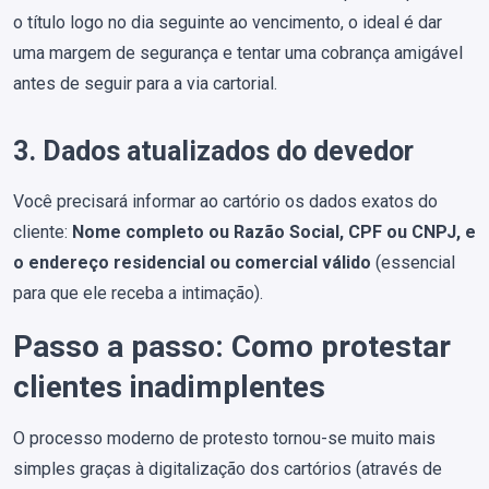
o título logo no dia seguinte ao vencimento, o ideal é dar
uma margem de segurança e tentar uma cobrança amigável
antes de seguir para a via cartorial.
3. Dados atualizados do devedor
Você precisará informar ao cartório os dados exatos do
cliente:
Nome completo ou Razão Social, CPF ou CNPJ, e
o endereço residencial ou comercial válido
(essencial
para que ele receba a intimação).
Passo a passo: Como protestar
clientes inadimplentes
O processo moderno de protesto tornou-se muito mais
simples graças à digitalização dos cartórios (através de