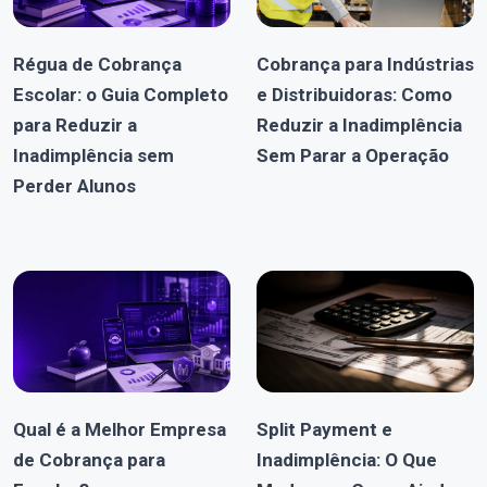
Régua de Cobrança
Cobrança para Indústrias
Escolar: o Guia Completo
e Distribuidoras: Como
para Reduzir a
Reduzir a Inadimplência
Inadimplência sem
Sem Parar a Operação
Perder Alunos
Qual é a Melhor Empresa
Split Payment e
de Cobrança para
Inadimplência: O Que