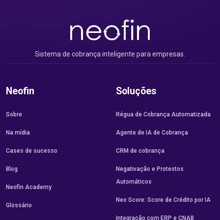
Sistema de cobrança inteligente para empresas.
Neofin
Soluções
Sobre
Régua de Cobrança Automatizada
Na mídia
Agente de IA de Cobrança
Cases de sucesso
CRM de cobrança
Blog
Negativação e Protestos
Automáticos
Neofin Academy
Neo Score: Score de Crédito por IA
Glossário
Integração com ERP e CNAB