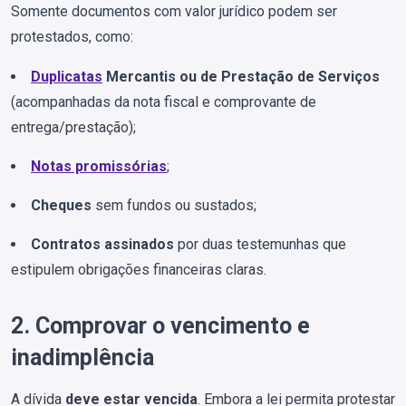
Somente documentos com valor jurídico podem ser
protestados, como:
Duplicatas
Mercantis ou de Prestação de Serviços
(acompanhadas da nota fiscal e comprovante de
entrega/prestação);
Notas promissórias
;
Cheques
sem fundos ou sustados;
Contratos assinados
por duas testemunhas que
estipulem obrigações financeiras claras.
2. Comprovar o vencimento e
inadimplência
A dívida
deve estar vencida
. Embora a lei permita protestar