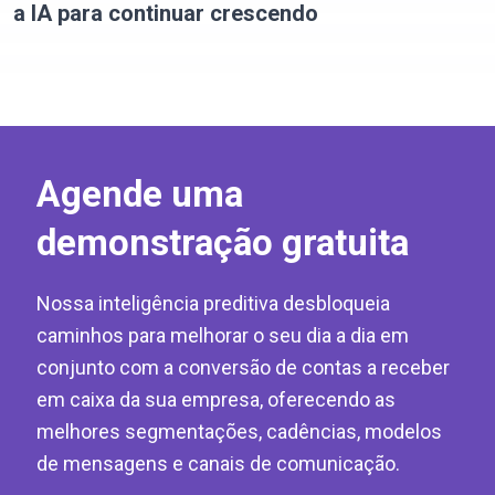
a IA para continuar crescendo
Agende uma
demonstração gratuita
Nossa inteligência preditiva desbloqueia
caminhos para melhorar o seu dia a dia em
conjunto com a conversão de contas a receber
em caixa da sua empresa, oferecendo as
melhores segmentações, cadências, modelos
de mensagens e canais de comunicação.