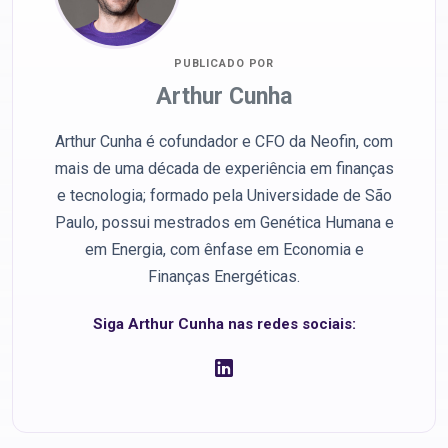
PUBLICADO POR
Arthur Cunha
Arthur Cunha é cofundador e CFO da Neofin, com
mais de uma década de experiência em finanças
e tecnologia; formado pela Universidade de São
Paulo, possui mestrados em Genética Humana e
em Energia, com ênfase em Economia e
Finanças Energéticas.
Siga Arthur Cunha nas redes sociais: