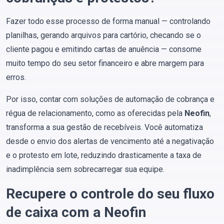
Fazer todo esse processo de forma manual — controlando
planilhas, gerando arquivos para cartório, checando se o
cliente pagou e emitindo cartas de anuência — consome
muito tempo do seu setor financeiro e abre margem para
erros.
Por isso, contar com soluções de automação de cobrança e
régua de relacionamento, como as oferecidas pela
Neofin
,
transforma a sua gestão de recebíveis. Você automatiza
desde o envio dos alertas de vencimento até a negativação
e o protesto em lote, reduzindo drasticamente a taxa de
inadimplência sem sobrecarregar sua equipe.
Recupere o controle do seu fluxo
de caixa com a Neofin