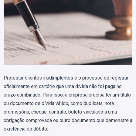
Protestar clientes inadimplentes é o processo de registrar
oficialmente em cartório que uma dívida não foi paga no
prazo combinado. Para isso, a empresa precisa ter um título
ou documento de dívida válido, como duplicata, nota
promissória, cheque, contrato, boleto vinculado a uma
obrigação comprovada ou outro documento que demonstre a
existência do débito.