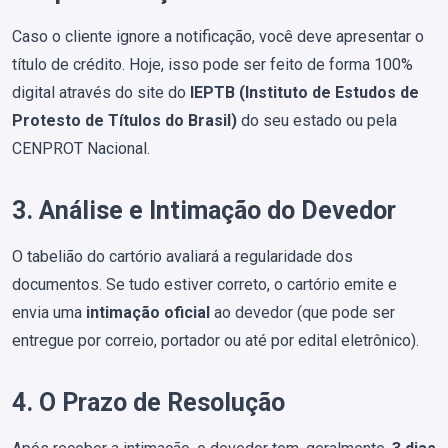
Caso o cliente ignore a notificação, você deve apresentar o
título de crédito. Hoje, isso pode ser feito de forma 100%
digital através do site do
IEPTB (Instituto de Estudos de
Protesto de Títulos do Brasil)
do seu estado ou pela
CENPROT Nacional.
3. Análise e Intimação do Devedor
O tabelião do cartório avaliará a regularidade dos
documentos. Se tudo estiver correto, o cartório emite e
envia uma
intimação oficial
ao devedor (que pode ser
entregue por correio, portador ou até por edital eletrônico).
4. O Prazo de Resolução