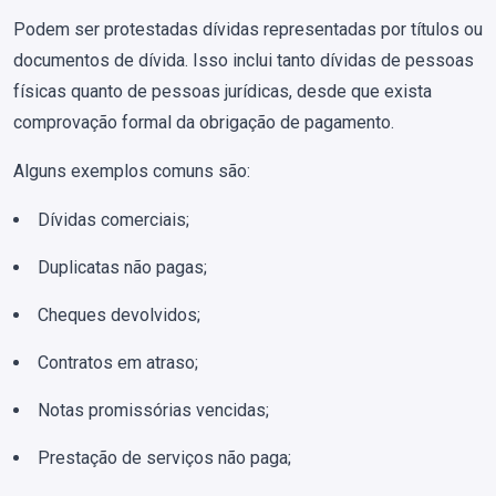
Podem ser protestadas dívidas representadas por títulos ou
documentos de dívida. Isso inclui tanto dívidas de pessoas
físicas quanto de pessoas jurídicas, desde que exista
comprovação formal da obrigação de pagamento.
Alguns exemplos comuns são:
Dívidas comerciais;
Duplicatas não pagas;
Cheques devolvidos;
Contratos em atraso;
Notas promissórias vencidas;
Prestação de serviços não paga;