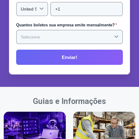
Quantos boletos sua empresa emite mensalmente?
*
Guias e Informações