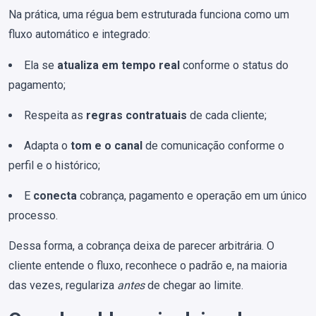
Na prática, uma régua bem estruturada funciona como um
fluxo automático e integrado:
Ela se
atualiza em tempo real
conforme o status do
pagamento;
Respeita as
regras contratuais
de cada cliente;
Adapta o
tom e o canal
de comunicação conforme o
perfil e o histórico;
E
conecta
cobrança, pagamento e operação em um único
processo.
Dessa forma, a cobrança deixa de parecer arbitrária. O
cliente entende o fluxo, reconhece o padrão e, na maioria
das vezes, regulariza
antes
de chegar ao limite.