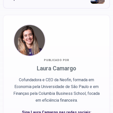
PUBLICADO POR
Laura Camargo
Cofundadora e CEO da Neofin, formada em
Economia pela Universidade de São Paulo e em
Finanças pela Columbia Business School, focada
em eficiência financeira.
Siga Laura Camargo nas redes sociais: