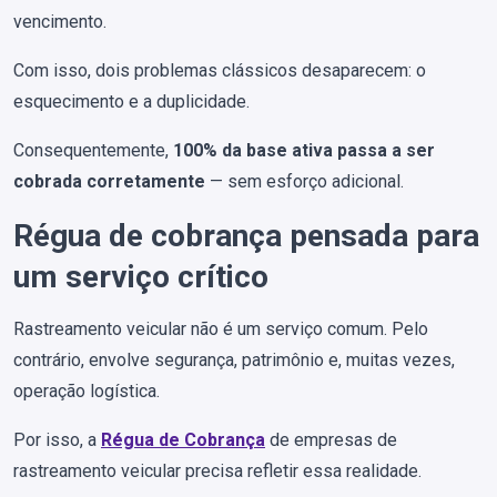
vencimento.
Com isso, dois problemas clássicos desaparecem: o
esquecimento e a duplicidade.
Consequentemente,
100% da base ativa passa a ser
cobrada corretamente
— sem esforço adicional.
Régua de cobrança pensada para
um serviço crítico
Rastreamento veicular não é um serviço comum. Pelo
contrário, envolve segurança, patrimônio e, muitas vezes,
operação logística.
Por isso, a
Régua de Cobrança
de empresas de
rastreamento veicular precisa refletir essa realidade.