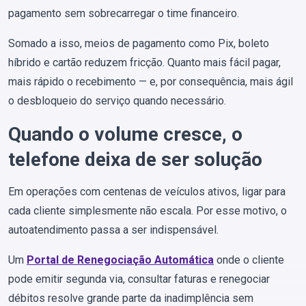
pagamento sem sobrecarregar o time financeiro.
Somado a isso, meios de pagamento como Pix, boleto
híbrido e cartão reduzem fricção. Quanto mais fácil pagar,
mais rápido o recebimento — e, por consequência, mais ágil
o desbloqueio do serviço quando necessário.
Quando o volume cresce, o
telefone deixa de ser solução
Em operações com centenas de veículos ativos, ligar para
cada cliente simplesmente não escala. Por esse motivo, o
autoatendimento passa a ser indispensável.
Um
Portal de Renegociação Automática
onde o cliente
pode emitir segunda via, consultar faturas e renegociar
débitos resolve grande parte da inadimplência sem