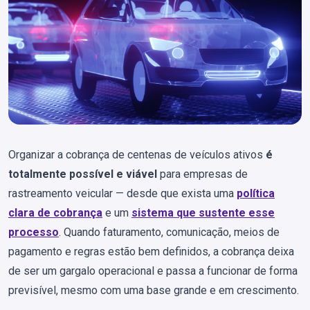
Organizar a cobrança de centenas de veículos ativos
é
totalmente possível e viável
para empresas de
rastreamento veicular — desde que exista uma
política
clara de cobrança
e um
sistema que sustente esse
processo
. Quando faturamento, comunicação, meios de
pagamento e regras estão bem definidos, a cobrança deixa
de ser um gargalo operacional e passa a funcionar de forma
previsível, mesmo com uma base grande e em crescimento.