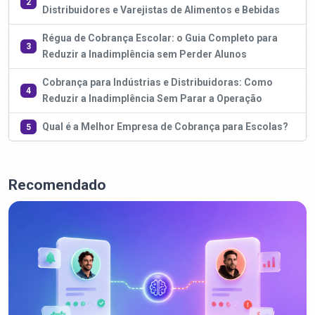
2
Distribuidores e Varejistas de Alimentos e Bebidas
Régua de Cobrança Escolar: o Guia Completo para
3
Reduzir a Inadimplência sem Perder Alunos
Cobrança para Indústrias e Distribuidoras: Como
4
Reduzir a Inadimplência Sem Parar a Operação
Qual é a Melhor Empresa de Cobrança para Escolas?
5
Recomendado