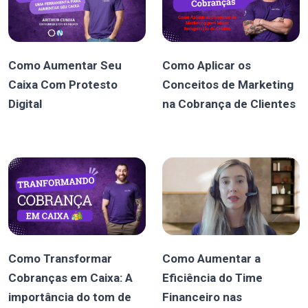
Como Aumentar Seu
Como Aplicar os
Caixa Com Protesto
Conceitos de Marketing
Digital
na Cobrança de Clientes
Como Transformar
Como Aumentar a
Cobranças em Caixa: A
Eficiência do Time
importância do tom de
Financeiro nas