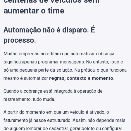
aumentar o time
Automação não é disparo. É
processo.
Muitas empresas acreditam que automatizar cobrança
significa apenas programar mensagens. No entanto, isso é
só uma pequena parte da solução. Na prática, o que funciona
mesmo é automatizar
regras, contexto e momento
.
Quando a cobrança está integrada à operação de
rastreamento, tudo muda.
A partir do momento em que um veículo é ativado, o
faturamento já nasce estruturado. Assim, não depende mais
de alguém lembrar de cadastrar, gerar boleto ou configurar