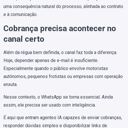
uma consequência natural do processo, alinhada ao contrato
e à comunicação.
Cobrança precisa acontecer no
canal certo
Além da régua bem definida, o canal faz toda a diferença.
Hoje, depender apenas de e-mail é insuficiente.
Especialmente quando o público envolve motoristas
autônomos, pequenos frotistas ou empresas com operação
enxuta.
Nesse contexto, o WhatsApp se torna essencial. Ainda
assim, ele precisa ser usado com inteligência.
É aqui que entram agentes IA capazes de enviar cobranças,
responder dúvidas simples e disponibilizar links de