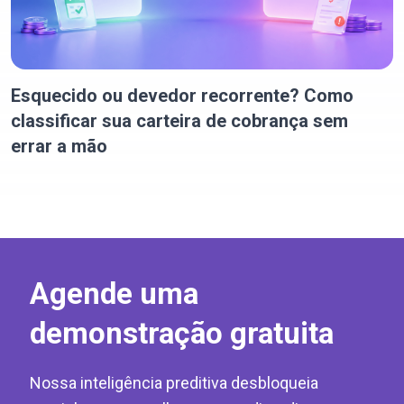
Esquecido ou devedor recorrente? Como
classificar sua carteira de cobrança sem
errar a mão
Agende uma
demonstração gratuita
Nossa inteligência preditiva desbloqueia