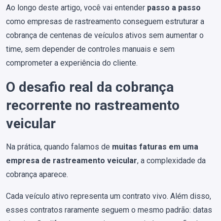
Ao longo deste artigo, você vai entender
passo a passo
como empresas de rastreamento conseguem estruturar a
cobrança de centenas de veículos ativos sem aumentar o
time, sem depender de controles manuais e sem
comprometer a experiência do cliente.
O desafio real da cobrança
recorrente no rastreamento
veicular
Na prática, quando falamos de
muitas faturas em uma
empresa de rastreamento veicular
, a complexidade da
cobrança aparece.
Cada veículo ativo representa um contrato vivo. Além disso,
esses contratos raramente seguem o mesmo padrão: datas