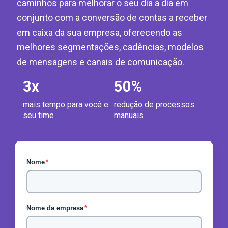
caminhos para melhorar o seu dia a dia em
conjunto com a conversão de contas a receber
em caixa da sua empresa, oferecendo as
melhores segmentações, cadências, modelos
de mensagens e canais de comunicação.
3
x
50
%
mais tempo para você e
redução de processos
seu time
manuais
Nome
*
Nome da empresa
*