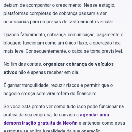
deixam de acompanhar o crescimento. Nesse estágio,
plataformas completas de cobrança passam a ser
necessárias para empresas de rastreamento veicular.
Quando faturamento, cobrança, comunicação, pagamento e
bloqueio funcionam como um único fluxo, a operação fica
mais leve. Consequentemente, o caixa se torna previsível.
No fim das contas,
organizar cobrança de veículos
ativos
não é apenas receber em dia.
É ganhar tranquilidade, reduzir riscos e permitir que o
negócio cresça sem virar refém do financeiro.
Se você está pronto ver como tudo isso pode funcionar na
prática da sua empresa, te convido a
agendar uma
demonstração gratuita da Neofin
e entender como essa
estrutura se aplica à realidade da sua operação.