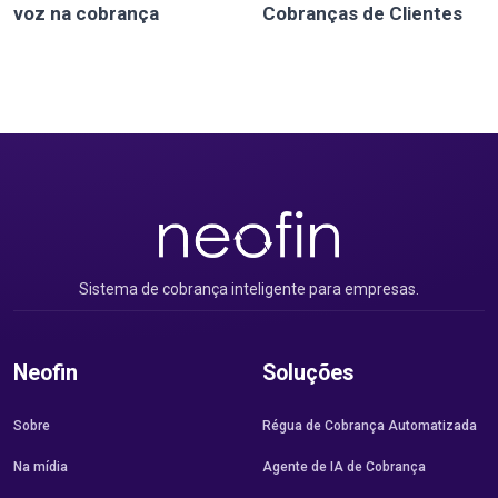
voz na cobrança
Cobranças de Clientes
Sistema de cobrança inteligente para empresas.
Neofin
Soluções
Sobre
Régua de Cobrança Automatizada
Na mídia
Agente de IA de Cobrança