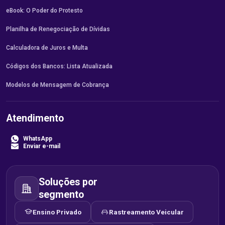
eBook: O Poder do Protesto
Planilha de Renegociação de Dívidas
Calculadora de Juros e Multa
Códigos dos Bancos: Lista Atualizada
Modelos de Mensagem de Cobrança
Atendimento
WhatsApp
Enviar e-mail
Soluções por
segmento
Ensino Privado
Rastreamento Veicular