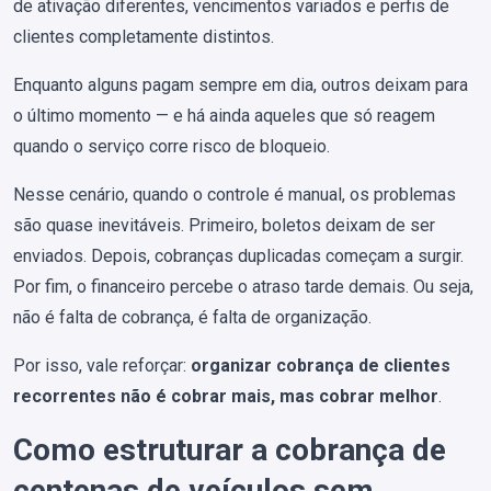
de ativação diferentes, vencimentos variados e perfis de
clientes completamente distintos.
Enquanto alguns pagam sempre em dia, outros deixam para
o último momento — e há ainda aqueles que só reagem
quando o serviço corre risco de bloqueio.
Nesse cenário, quando o controle é manual, os problemas
são quase inevitáveis. Primeiro, boletos deixam de ser
enviados. Depois, cobranças duplicadas começam a surgir.
Por fim, o financeiro percebe o atraso tarde demais. Ou seja,
não é falta de cobrança, é falta de organização.
Por isso, vale reforçar:
organizar cobrança de clientes
recorrentes não é cobrar mais, mas cobrar melhor
.
Como estruturar a cobrança de
centenas de veículos sem