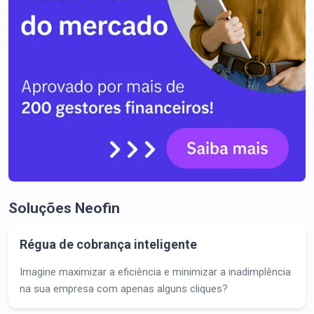
Soluções Neofin
Régua de cobrança inteligente
Imagine maximizar a eficiência e minimizar a inadimplência
na sua empresa com apenas alguns cliques?