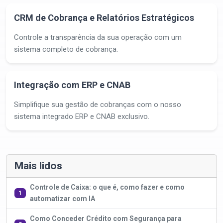
CRM de Cobrança e Relatórios Estratégicos
Controle a transparência da sua operação com um
sistema completo de cobrança.
Integração com ERP e CNAB
Simplifique sua gestão de cobranças com o nosso
sistema integrado ERP e CNAB exclusivo.
Mais lidos
Controle de Caixa: o que é, como fazer e como
1
automatizar com IA
Como Conceder Crédito com Segurança para