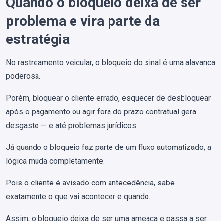
Quando o bloqueio deixa de ser
problema e vira parte da
estratégia
No rastreamento veicular, o bloqueio do sinal é uma alavanca
poderosa.
Porém, bloquear o cliente errado, esquecer de desbloquear
após o pagamento ou agir fora do prazo contratual gera
desgaste — e até problemas jurídicos.
Já quando o bloqueio faz parte de um fluxo automatizado, a
lógica muda completamente.
Pois o cliente é avisado com antecedência, sabe
exatamente o que vai acontecer e quando.
Assim, o bloqueio deixa de ser uma ameaça e passa a ser