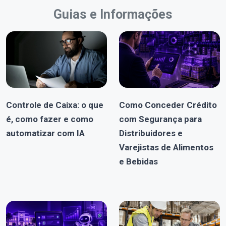
Guias e Informações
Controle de Caixa: o que
Como Conceder Crédito
é, como fazer e como
com Segurança para
automatizar com IA
Distribuidores e
Varejistas de Alimentos
e Bebidas