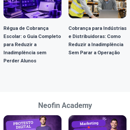
Régua de Cobrança
Cobrança para Indústrias
Escolar: o Guia Completo
e Distribuidoras: Como
para Reduzir a
Reduzir a Inadimplência
Inadimplência sem
Sem Parar a Operação
Perder Alunos
Neofin Academy