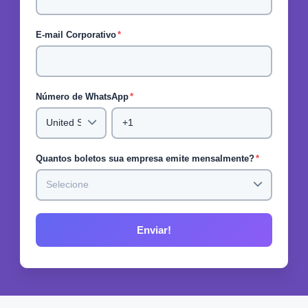
E-mail Corporativo
*
Número de WhatsApp
*
Quantos boletos sua empresa emite mensalmente?
*