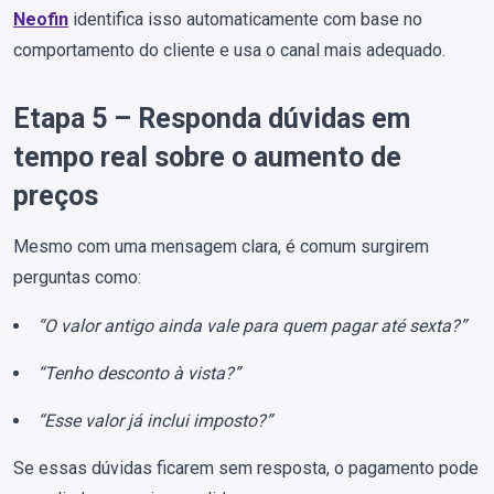
Neofin
identifica isso automaticamente com base no
comportamento do cliente e usa o canal mais adequado.
Etapa 5 – Responda dúvidas em
tempo real sobre o aumento de
preços
Mesmo com uma mensagem clara, é comum surgirem
perguntas como:
“O valor antigo ainda vale para quem pagar até sexta?”
“Tenho desconto à vista?”
“Esse valor já inclui imposto?”
Se essas dúvidas ficarem sem resposta, o pagamento pode