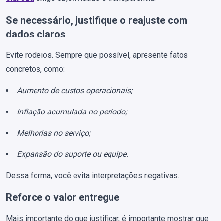
Se necessário, justifique o reajuste com
dados claros
Evite rodeios. Sempre que possível, apresente fatos
concretos, como:
Aumento de custos operacionais;
Inflação acumulada no período;
Melhorias no serviço;
Expansão do suporte ou equipe.
Dessa forma, você evita interpretações negativas.
Reforce o valor entregue
Mais importante do que justificar, é importante mostrar que