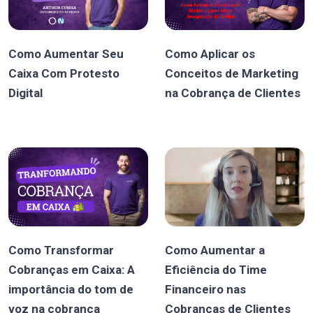
Como Aumentar Seu
Como Aplicar os
Caixa Com Protesto
Conceitos de Marketing
Digital
na Cobrança de Clientes
Como Transformar
Como Aumentar a
Cobranças em Caixa: A
Eficiência do Time
importância do tom de
Financeiro nas
voz na cobrança
Cobranças de Clientes