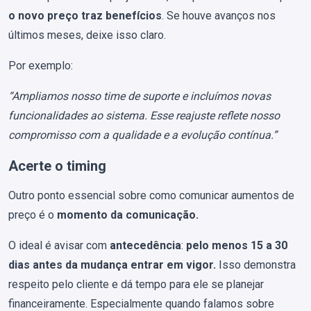
o novo preço traz benefícios
. Se houve avanços nos
últimos meses, deixe isso claro.
Por exemplo:
“Ampliamos nosso time de suporte e incluímos novas
funcionalidades ao sistema. Esse reajuste reflete nosso
compromisso com a qualidade e a evolução contínua.”
Acerte o timing
Outro ponto essencial sobre como comunicar aumentos de
preço é o
momento da comunicação.
O ideal é avisar com
antecedência
:
pelo menos 15 a 30
dias antes da mudança entrar em vigor.
Isso demonstra
respeito pelo cliente e dá tempo para ele se planejar
financeiramente. Especialmente quando falamos sobre