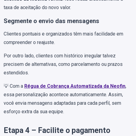
taxa de aceitação do novo valor.
Segmente o envio das mensagens
Clientes pontuais e organizados têm mais facilidade em
compreender o reajuste.
Por outro lado, clientes com histórico irregular talvez
precisem de alternativas, como parcelamento ou prazos
estendidos.
💡 Com a
Régua de Cobrança Automatizada da Neofin
,
essa personalização acontece automaticamente. Assim,
você envia mensagens adaptadas para cada perfil, sem
esforço extra da sua equipe.
Etapa 4 – Facilite o pagamento