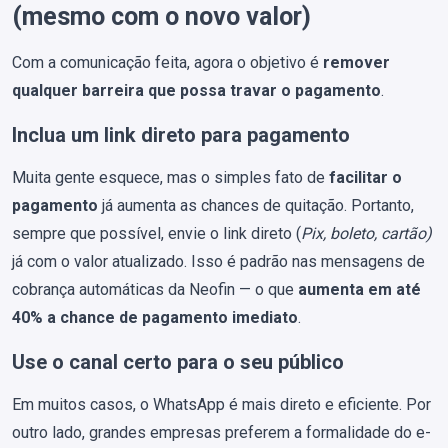
(mesmo com o novo valor)
Com a comunicação feita, agora o objetivo é
remover
qualquer barreira que possa travar o pagamento
.
Inclua um link direto para pagamento
Muita gente esquece, mas o simples fato de
facilitar o
pagamento
já aumenta as chances de quitação. Portanto,
sempre que possível, envie o link direto (
Pix, boleto, cartão)
já com o valor atualizado. Isso é padrão nas mensagens de
cobrança automáticas da Neofin — o que
aumenta em até
40% a chance de pagamento imediato
.
Use o canal certo para o seu público
Em muitos casos, o WhatsApp é mais direto e eficiente. Por
outro lado, grandes empresas preferem a formalidade do e-