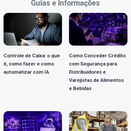
Guias e Informações
Controle de Caixa: o que
Como Conceder Crédito
é, como fazer e como
com Segurança para
automatizar com IA
Distribuidores e
Varejistas de Alimentos
e Bebidas