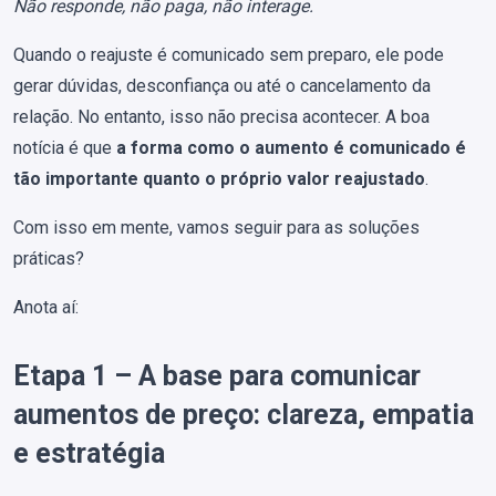
Não responde, não paga, não interage.
Quando o reajuste é comunicado sem preparo, ele pode
gerar dúvidas, desconfiança ou até o cancelamento da
relação. No entanto, isso não precisa acontecer. A boa
notícia é que
a forma como o aumento é comunicado é
tão importante quanto o próprio valor reajustado
.
Com isso em mente, vamos seguir para as soluções
práticas?
Anota aí:
Etapa 1 – A base para comunicar
aumentos de preço: clareza, empatia
e estratégia