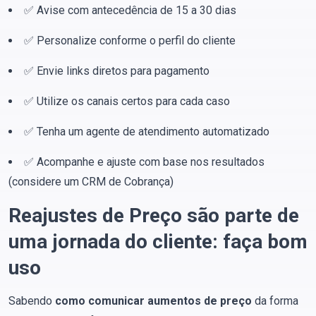
✅ Avise com antecedência de 15 a 30 dias
✅ Personalize conforme o perfil do cliente
✅ Envie links diretos para pagamento
✅ Utilize os canais certos para cada caso
✅ Tenha um agente de atendimento automatizado
✅ Acompanhe e ajuste com base nos resultados
(considere um CRM de Cobrança)
Reajustes de Preço são parte de
uma jornada do cliente: faça bom
uso
Sabendo
como comunicar aumentos de preço
da forma