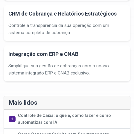
CRM de Cobrança e Relatórios Estratégicos
Controle a transparência da sua operação com um
sistema completo de cobrança.
Integração com ERP e CNAB
Simplifique sua gestão de cobranças com o nosso
sistema integrado ERP e CNAB exclusivo.
Mais lidos
Controle de Caixa: o que é, como fazer e como
1
automatizar com IA