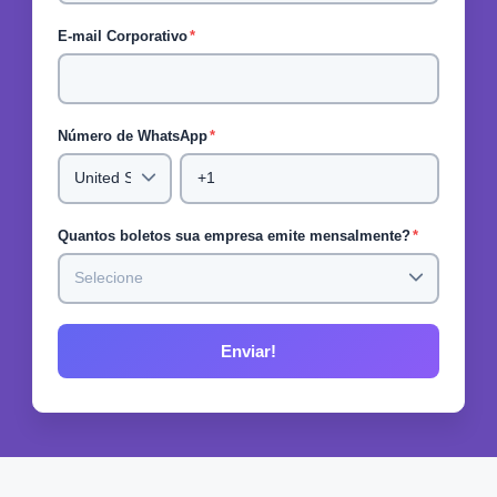
E-mail Corporativo
*
Número de WhatsApp
*
Quantos boletos sua empresa emite mensalmente?
*