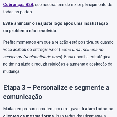
Cobranças B2B
, que necessitam de maior planejamento de
todas as partes.
Evite anunciar o reajuste logo após uma insatisfação
ou problema não resolvido.
Prefira momentos em que a relação está positiva, ou quando
você acabou de entregar valor (
como uma melhoria no
serviço ou funcionalidade nova
). Essa escolha estratégica
no timing ajuda a reduzir rejeições e aumenta a aceitação da
mudança.
Etapa 3 – Personalize e segmente a
comunicação
Muitas empresas cometem um erro grave:
tratam todos os
clientes da mesma forma
. Isso reduz drasticamente a