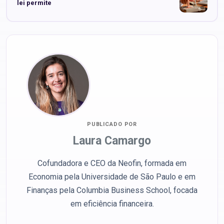
lei permite
PUBLICADO POR
Laura Camargo
Cofundadora e CEO da Neofin, formada em
Economia pela Universidade de São Paulo e em
Finanças pela Columbia Business School, focada
em eficiência financeira.