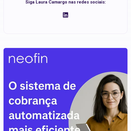
Siga Laura Camargo nas redes sociais: