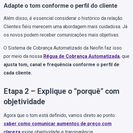
Adapte o tom conforme o perfil do cliente
Além disso, é essencial considerar o histórico da relação.
Clientes fiéis merecem uma abordagem mais cuidadosa. Já
os novos podem receber comunicações mais objetivas.
O Sistema de Cobrança Automatizado da Neofin faz isso
por meio da nossa
Régua de Cobrança Automatizada
, que
ajusta tom, canal e frequência conforme o perfil de
cada cliente.
Etapa 2 – Explique o “porquê” com
objetividade
Agora que o tom está definido, vamos direto ao ponto:
saber como comunicar aumentos de preço com
clareza
exige objetividade e transparência.