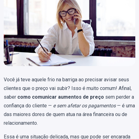
Você já teve aquele frio na barriga ao precisar avisar seus
clientes que o preço vai subir? Isso é muito comum! Afinal,
saber
como comunicar aumentos de preço
sem perder a
confiança do cliente —
e sem afetar os pagamentos
— é uma
das maiores dores de quem atua na área financeira ou de
relacionamento.
Essa é uma situação delicada, mas que pode ser encarada