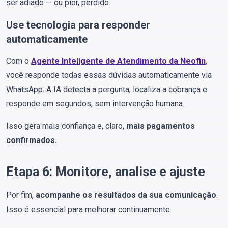
ser adiado — ou pior, perdido.
Use tecnologia para responder
automaticamente
Com o
Agente Inteligente de Atendimento da Neofin
,
você responde todas essas dúvidas automaticamente via
WhatsApp. A IA detecta a pergunta, localiza a cobrança e
responde em segundos, sem intervenção humana.
Isso gera mais confiança e, claro,
mais pagamentos
confirmados.
Etapa 6: Monitore, analise e ajuste
Por fim,
acompanhe os resultados da sua comunicação
.
Isso é essencial para melhorar continuamente.