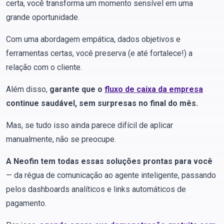
certa, você transforma um momento sensível em uma
grande oportunidade.
Com uma abordagem empática, dados objetivos e
ferramentas certas, você preserva (e até fortalece!) a
relação com o cliente.
Além disso,
garante que o
fluxo de caixa da empresa
continue saudável, sem surpresas no final do mês.
Mas, se tudo isso ainda parece difícil de aplicar
manualmente, não se preocupe.
A Neofin tem todas essas soluções prontas para você
— da régua de comunicação ao agente inteligente, passando
pelos dashboards analíticos e links automáticos de
pagamento.