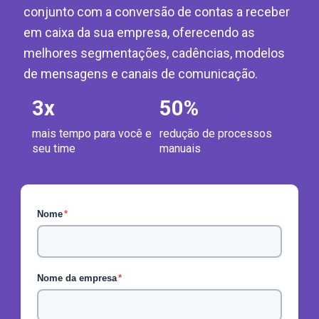
conjunto com a conversão de contas a receber
em caixa da sua empresa, oferecendo as
melhores segmentações, cadências, modelos
de mensagens e canais de comunicação.
3
x
50
%
mais tempo para você e
redução de processos
seu time
manuais
Nome
*
Nome da empresa
*