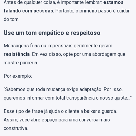
Antes de qualquer coisa, é importante lembrar:
estamos
falando com pessoas
. Portanto, o primeiro passo é cuidar
do tom.
Use um tom empático e respeitoso
Mensagens frias ou impessoais geralmente geram
resistência
. Em vez disso, opte por uma abordagem que
mostre parceria.
Por exemplo:
“Sabemos que toda mudança exige adaptação. Por isso,
queremos informar com total transparência o nosso ajuste…”
Esse tipo de frase já ajuda o cliente a baixar a guarda.
Assim, você abre espaço para uma conversa mais
construtiva.