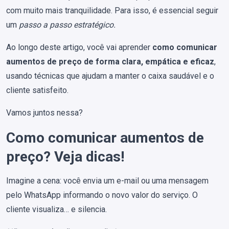
com muito mais tranquilidade. Para isso, é essencial seguir
um
passo a passo estratégico.
Ao longo deste artigo, você vai aprender
como comunicar
aumentos de preço de forma clara, empática e eficaz
,
usando técnicas que ajudam a manter o caixa saudável e o
cliente satisfeito.
Vamos juntos nessa?
Como comunicar aumentos de
preço? Veja dicas!
Imagine a cena: você envia um e-mail ou uma mensagem
pelo WhatsApp informando o novo valor do serviço. O
cliente visualiza… e silencia.