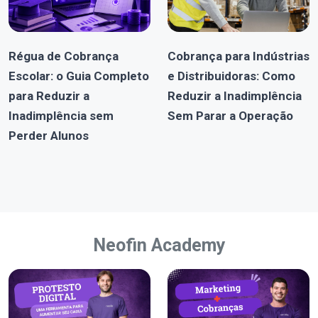
Régua de Cobrança
Cobrança para Indústrias
Escolar: o Guia Completo
e Distribuidoras: Como
para Reduzir a
Reduzir a Inadimplência
Inadimplência sem
Sem Parar a Operação
Perder Alunos
Neofin Academy