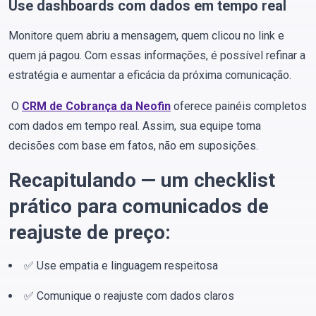
Use dashboards com dados em tempo real
Monitore quem abriu a mensagem, quem clicou no link e
quem já pagou. Com essas informações, é possível refinar a
estratégia e aumentar a eficácia da próxima comunicação.
O
CRM de Cobrança da Neofin
oferece painéis completos
com dados em tempo real. Assim, sua equipe toma
decisões com base em fatos, não em suposições.
Recapitulando — um checklist
prático para comunicados de
reajuste de preço:
✅ Use empatia e linguagem respeitosa
✅ Comunique o reajuste com dados claros