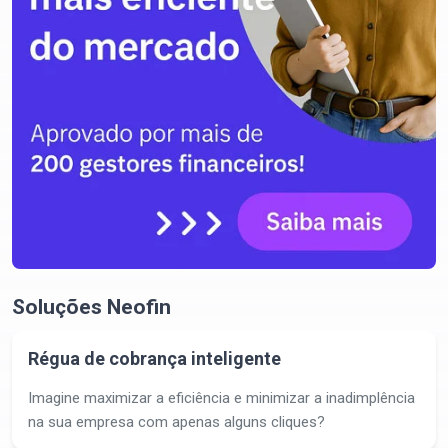
Soluções Neofin
Régua de cobrança inteligente
Imagine maximizar a eficiência e minimizar a inadimplência
na sua empresa com apenas alguns cliques?