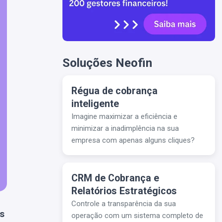
Soluções Neofin
Régua de cobrança
inteligente
Imagine maximizar a eficiência e
minimizar a inadimplência na sua
empresa com apenas alguns cliques?
CRM de Cobrança e
Relatórios Estratégicos
Controle a transparência da sua
s
operação com um sistema completo de