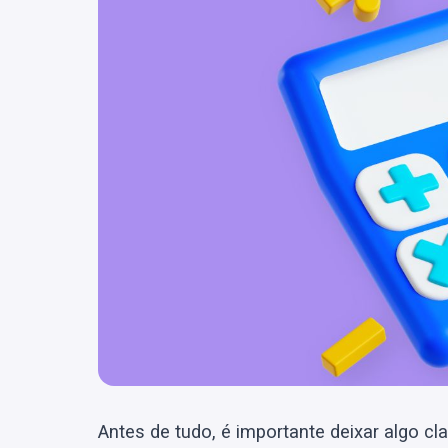
Antes de tudo, é importante deixar algo cl