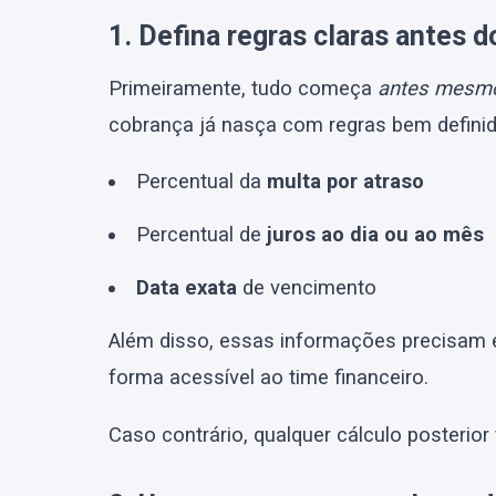
1. Defina regras claras antes 
Primeiramente, tudo começa
antes mesmo 
cobrança já nasça com regras bem defini
Percentual da
multa por atraso
Percentual de
juros ao dia ou ao mês
Data exata
de vencimento
Além disso, essas informações precisam 
forma acessível ao time financeiro.
Caso contrário, qualquer cálculo posterior 