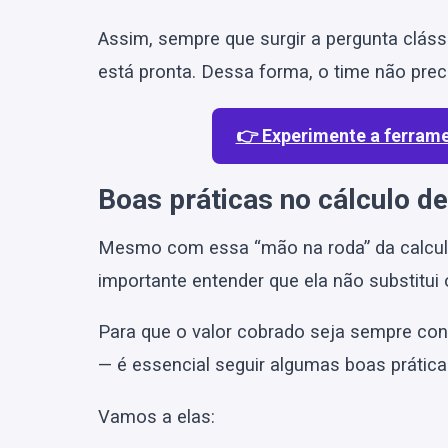
Assim, sempre que surgir a pergunta clás
está pronta. Dessa forma, o time não prec
👉 Experimente a ferramen
Boas práticas no cálculo de
Mesmo com essa “mão na roda” da calculado
importante entender que ela não substitui
Para que o valor cobrado seja sempre con
— é essencial seguir algumas boas práticas
Vamos a elas: