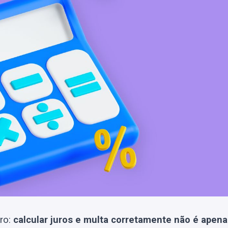
aro:
calcular juros e multa corretamente não é apena