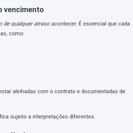
do vencimento
de qualquer atraso acontecer.
É essencial que cada
das, como:
estar alinhadas com o contrato e documentadas de
fica sujeito a interpretações diferentes.