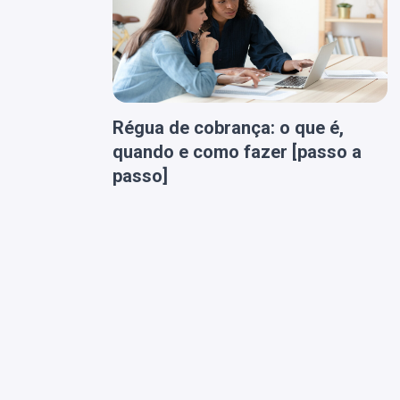
Régua de cobrança: o que é,
quando e como fazer [passo a
passo]