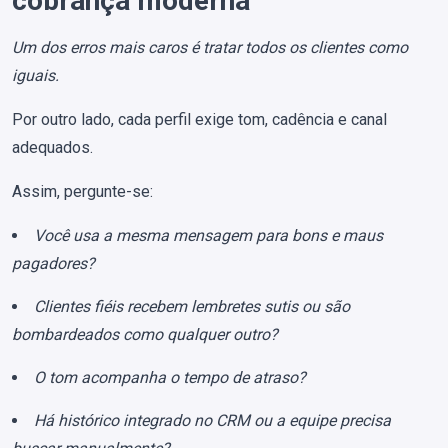
cobrança moderna
Um dos erros mais caros é tratar todos os clientes como
iguais.
Por outro lado, cada perfil exige tom, cadência e canal
adequados.
Assim, pergunte-se:
Você usa a mesma mensagem para bons e maus
pagadores?
Clientes fiéis recebem lembretes sutis ou são
bombardeados como qualquer outro?
O tom acompanha o tempo de atraso?
Há histórico integrado no CRM ou a equipe precisa