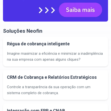
Soluções Neofin
Régua de cobrança inteligente
Imagine maximizar a eficiência e minimizar a inadimplência
na sua empresa com apenas alguns cliques?
CRM de Cobrança e Relatórios Estratégicos
Controle a transparência da sua operação com um
sistema completo de cobrança.
Integração com ERP e CNAB