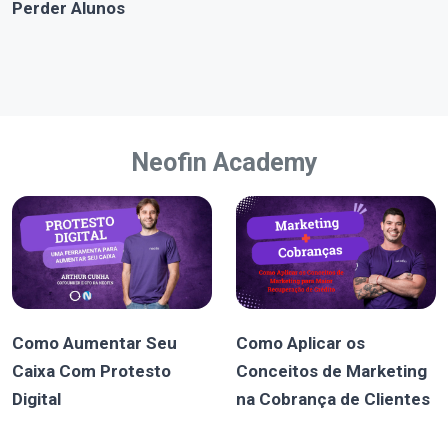
Perder Alunos
Neofin Academy
Como Aumentar Seu
Como Aplicar os
Caixa Com Protesto
Conceitos de Marketing
Digital
na Cobrança de Clientes