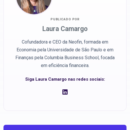
PUBLICADO POR
Laura Camargo
Cofundadora e CEO da Neofin, formada em
Economia pela Universidade de São Paulo e em
Finanças pela Columbia Business School, focada
em eficiência financeira.
Siga Laura Camargo nas redes sociais: