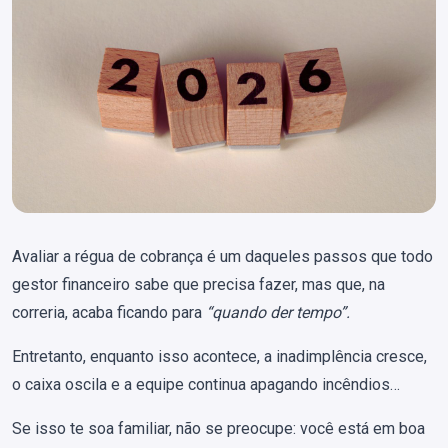
Avaliar a régua de cobrança é um daqueles passos que todo
gestor financeiro sabe que precisa fazer, mas que, na
correria, acaba ficando para
“quando der tempo”.
Entretanto, enquanto isso acontece, a inadimplência cresce,
o caixa oscila e a equipe continua apagando incêndios…
Se isso te soa familiar, não se preocupe: você está em boa