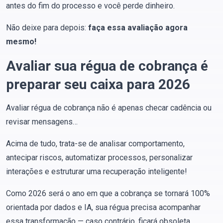
antes do fim do processo e você perde dinheiro.
Não deixe para depois:
faça essa avaliação agora
mesmo!
Avaliar sua régua de cobrança é
preparar seu caixa para 2026
Avaliar régua de cobrança não é apenas checar cadência ou
revisar mensagens…
Acima de tudo, trata-se de analisar comportamento,
antecipar riscos, automatizar processos, personalizar
interações e estruturar uma recuperação inteligente!
Como 2026 será o ano em que a cobrança se tornará 100%
orientada por dados e IA, sua régua precisa acompanhar
essa transformação — caso contrário, ficará obsoleta.