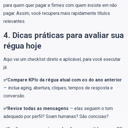
para quem quer pagar e firmes com quem insiste em não
pagar. Assim, você recupera mais rapidamente títulos
relevantes.
4. Dicas práticas para avaliar sua
régua hoje
Aqui vai um checklist direto e aplicável, para você executar
já:
✅Compare KPIs da régua atual com os do ano anterior
— inclua aging, abertura, cliques, tempos de resposta e
conversão.
✅Revise todas as mensagens
— elas seguem o tom
adequado por perfil? Soam humanas? São concisas?