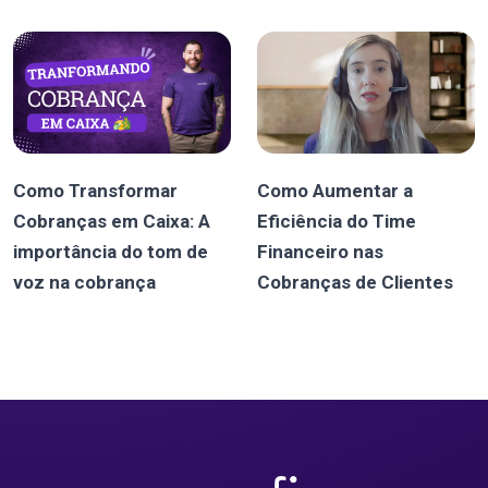
Como Transformar
Como Aumentar a
Cobranças em Caixa: A
Eficiência do Time
importância do tom de
Financeiro nas
voz na cobrança
Cobranças de Clientes