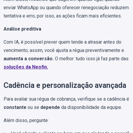
enviar WhatsApp ou quando oferecer renegociação reduzem
tentativa e erro; por isso, as ações ficam mais eficientes.
Análise preditiva
Com IA, é possível prever quem tende a atrasar antes do
vencimento; assim, você ajusta a régua preventivamente e
aumenta a conversão.
O melhor: tudo isso já faz parte das
soluções da Neofin.
Cadência e personalização avançada
Para avaliar sua régua de cobrança, verifique se a cadência é
constante
ou se
depende
da disponibilidade da equipe.
Além disso, pergunte: