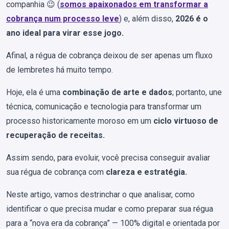
companhia 😉 (
somos apaixonados em transformar a
cobrança num processo leve
) e, além disso,
2026 é o
ano ideal para virar esse jogo.
Afinal, a régua de cobrança deixou de ser apenas um fluxo
de lembretes há muito tempo.
Hoje, ela é uma
combinação de arte e dados
; portanto, une
técnica, comunicação e tecnologia para transformar um
processo historicamente moroso em um
ciclo virtuoso de
recuperação de receitas.
Assim sendo, para evoluir, você precisa conseguir avaliar
sua régua de cobrança com
clareza e estratégia.
Neste artigo, vamos destrinchar o que analisar, como
identificar o que precisa mudar e como preparar sua régua
para a “nova era da cobrança” — 100% digital e orientada por