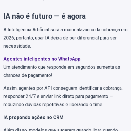
IA não é futuro — é agora
A Inteligência Artificial será a maior alavanca da cobrança em
2026; portanto, usar IA deixa de ser diferencial para ser
necessidade.
Agentes inteligentes no WhatsApp
Um atendimento que responde em segundos aumenta as
chances de pagamento!
Assim, agentes por API conseguem identificar a cobrança,
responder 24/7 e enviar link direto para pagamento —
reduzindo dúvidas repetitivas e liberando o time.
IA propondo ações no CRM
Além disso, modelos que sugerem quando ligar, quando