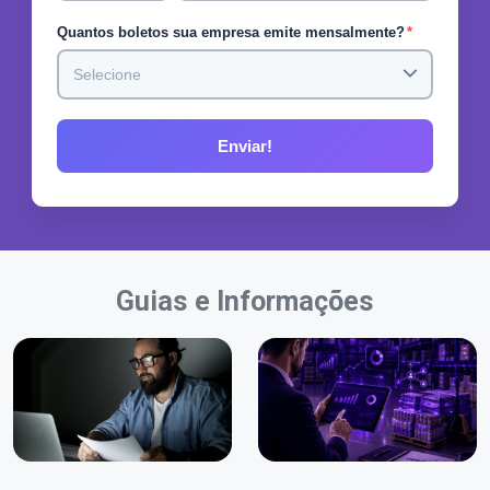
Quantos boletos sua empresa emite mensalmente?
*
Guias e Informações