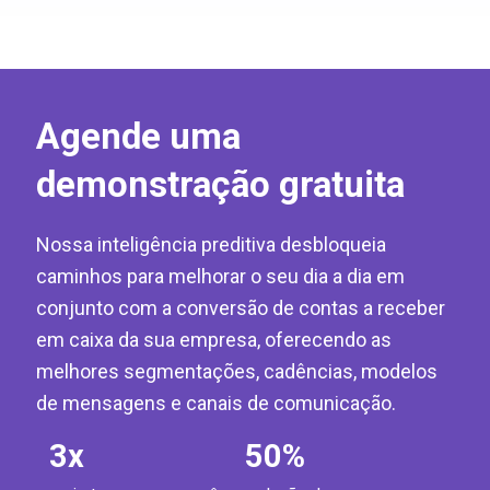
Agende uma
demonstração gratuita
Nossa inteligência preditiva desbloqueia
caminhos para melhorar o seu dia a dia em
conjunto com a conversão de contas a receber
em caixa da sua empresa, oferecendo as
melhores segmentações, cadências, modelos
de mensagens e canais de comunicação.
3
x
50
%