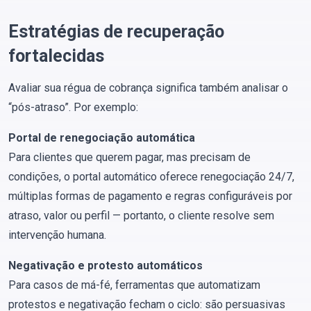
Estratégias de recuperação
fortalecidas
Avaliar sua régua de cobrança significa também analisar o
“pós-atraso”. Por exemplo:
Portal de renegociação automática
Para clientes que querem pagar, mas precisam de
condições, o portal automático oferece renegociação 24/7,
múltiplas formas de pagamento e regras configuráveis por
atraso, valor ou perfil — portanto, o cliente resolve sem
intervenção humana.
Negativação e protesto automáticos
Para casos de má-fé, ferramentas que automatizam
protestos e negativação fecham o ciclo: são persuasivas