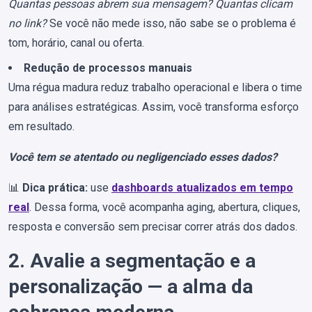
Quantas pessoas abrem sua mensagem? Quantas clicam
no link?
Se você não mede isso, não sabe se o problema é
tom, horário, canal ou oferta.
Redução de processos manuais
Uma régua madura reduz trabalho operacional e libera o time
para análises estratégicas. Assim, você transforma esforço
em resultado.
Você tem se atentado ou negligenciado esses dados?
📊
Dica prática:
use
dashboards atualizados em tempo
real
. Dessa forma, você acompanha aging, abertura, cliques,
resposta e conversão sem precisar correr atrás dos dados.
2. Avalie a segmentação e a
personalização — a alma da