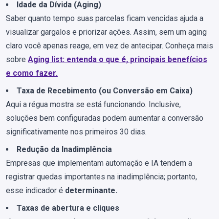
Idade da Dívida (Aging)
Saber quanto tempo suas parcelas ficam vencidas ajuda a
visualizar gargalos e priorizar ações. Assim, sem um aging
claro você apenas reage, em vez de antecipar. Conheça mais
sobre
Aging list: entenda o que é, principais benefícios
e como fazer.
Taxa de Recebimento (ou Conversão em Caixa)
Aqui a régua mostra se está funcionando. Inclusive,
soluções bem configuradas podem aumentar a conversão
significativamente nos primeiros 30 dias.
Redução da Inadimplência
Empresas que implementam automação e IA tendem a
registrar quedas importantes na inadimplência; portanto,
esse indicador é
determinante.
Taxas de abertura e cliques