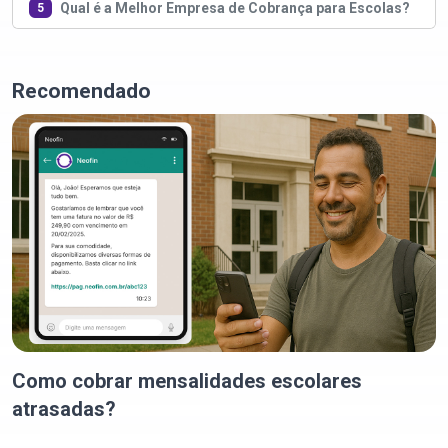
Qual é a Melhor Empresa de Cobrança para Escolas?
5
Recomendado
Como cobrar mensalidades escolares
atrasadas?