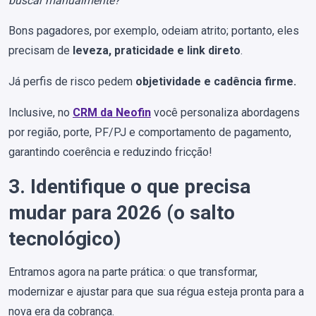
buscar manualmente?
Bons pagadores, por exemplo, odeiam atrito; portanto, eles
precisam de
leveza, praticidade e link direto
.
Já perfis de risco pedem
objetividade e cadência firme.
Inclusive, no
CRM da Neofin
você personaliza abordagens
por região, porte, PF/PJ e comportamento de pagamento,
garantindo coerência e reduzindo fricção!
3. Identifique o que precisa
mudar para 2026 (o salto
tecnológico)
Entramos agora na parte prática: o que transformar,
modernizar e ajustar para que sua régua esteja pronta para a
nova era da cobrança.