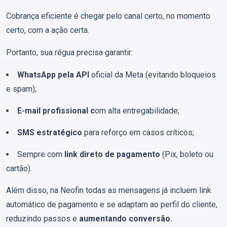
Cobrança eficiente é chegar pelo canal certo, no momento
certo, com a ação certa.
Portanto, sua régua precisa garantir:
WhatsApp pela API
oficial da Meta (evitando bloqueios
e spam);
E-mail profissional c
om alta entregabilidade;
SMS estratégico
para reforço em casos críticos;
Sempre com
link direto de pagamento
(Pix, boleto ou
cartão).
Além disso, na Neofin todas as mensagens já incluem link
automático de pagamento e se adaptam ao perfil do cliente,
reduzindo passos e
aumentando conversão.