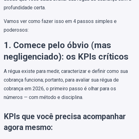
profundidade certa.
Vamos ver como fazer isso em 4 passos simples e
poderosos:
1. Comece pelo óbvio (mas
negligenciado): os KPIs críticos
A régua existe para medir, caracterizar e definir como sua
cobrança funciona; portanto, para avaliar sua régua de
cobrança em 2026, o primeiro passo é olhar para os
números — com método e disciplina.
KPIs que você precisa acompanhar
agora mesmo: