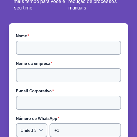
mais tempo para você e
redução de processos
seu time
manuais
Nome
*
Nome da empresa
*
E-mail Corporativo
*
Número de WhatsApp
*