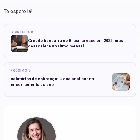
Te espero lá!
ANTERIOR
Crédito bancário no Brasil cresce em 2025, mas
desacelera no ritmo mensal
PRÓXIMO
Relatórios de cobrança: O que analisar no
encerramento do ano