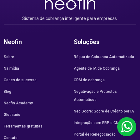
Sistema de cobrança inteligente para empresas.
Neofin
Soluções
Sobre
Régua de Cobrança Automatizada
Na mídia
Agente de IA de Cobrança
Cases de sucesso
CRM de cobrança
Blog
Negativação e Protestos
Automáticos
Neofin Academy
Neo Score: Score de Crédito por IA
Glossário
Integração com ERP e CNAB
Ferramentas gratuitas
Portal de Renegociação
Contato