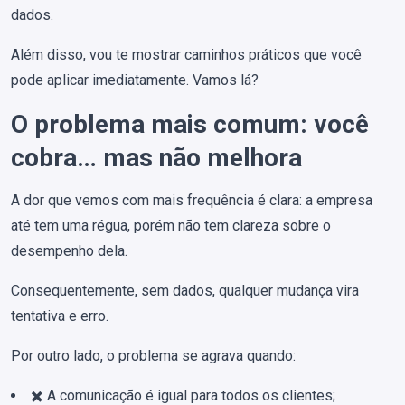
dados.
Além disso, vou te mostrar caminhos práticos que você
pode aplicar imediatamente. Vamos lá?
O problema mais comum: você
cobra… mas não melhora
A dor que vemos com mais frequência é clara: a empresa
até tem uma régua, porém não tem clareza sobre o
desempenho dela.
Consequentemente, sem dados, qualquer mudança vira
tentativa e erro.
Por outro lado, o problema se agrava quando:
✖️ A comunicação é igual para todos os clientes;