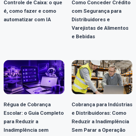
Controle de Caixa: o que
Como Conceder Crédito
é, como fazer e como
com Segurança para
automatizar com IA
Distribuidores e
Varejistas de Alimentos
e Bebidas
Régua de Cobrança
Cobrança para Indústrias
Escolar: o Guia Completo
e Distribuidoras: Como
para Reduzir a
Reduzir a Inadimplência
Inadimplência sem
Sem Parar a Operação