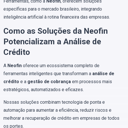
Ferramentas, como a
Neofin
, oferecem soluções
específicas para o mercado brasileiro, integrando
inteligência artificial à rotina financeira das empresas.
Como as Soluções da Neofin
Potencializam a Análise de
Crédito
A
Neofin
oferece um ecossistema completo de
ferramentas inteligentes que transformam a
análise de
crédito
e a
gestão de cobrança
em processos mais
estratégicos, automatizados e eficazes.
Nossas soluções combinam tecnologia de ponta e
automação para aumentar a eficiência, reduzir riscos e
melhorar a recuperação de crédito em empresas de todos
os portes.