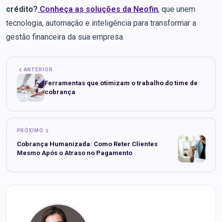
crédito?
Conheça as soluções da
Neofin
, que unem
tecnologia, automação e inteligência para transformar a
gestão financeira da sua empresa.
ANTERIOR
Ferramentas que otimizam o trabalho do time de
cobrança
PRÓXIMO
Cobrança Humanizada: Como Reter Clientes
Mesmo Após o Atraso no Pagamento