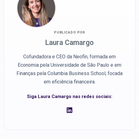
PUBLICADO POR
Laura Camargo
Cofundadora e CEO da Neofin, formada em
Economia pela Universidade de São Paulo e em
Finanças pela Columbia Business School, focada
em eficiência financeira.
Siga Laura Camargo nas redes sociais: