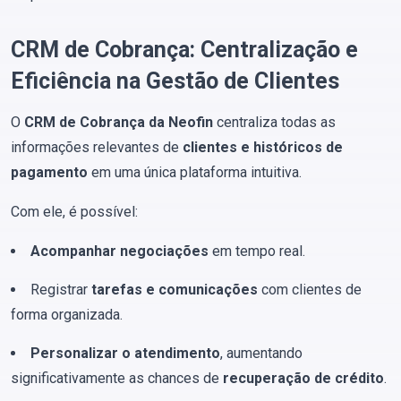
CRM de Cobrança: Centralização e
Eficiência na Gestão de Clientes
O
CRM de Cobrança da Neofin
centraliza todas as
informações relevantes de
clientes e históricos de
pagamento
em uma única plataforma intuitiva.
Com ele, é possível:
Acompanhar negociações
em tempo real.
Registrar
tarefas e comunicações
com clientes de
forma organizada.
Personalizar o atendimento
, aumentando
significativamente as chances de
recuperação de crédito
.