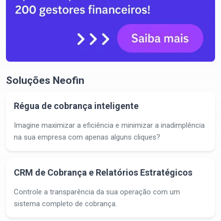
Soluções Neofin
Régua de cobrança inteligente
Imagine maximizar a eficiência e minimizar a inadimplência
na sua empresa com apenas alguns cliques?
CRM de Cobrança e Relatórios Estratégicos
Controle a transparência da sua operação com um
sistema completo de cobrança.