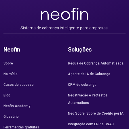
Sistema de cobrança inteligente para empresas.
Neofin
Soluções
Sobre
Régua de Cobrança Automatizada
Na mídia
Agente de IA de Cobrança
Cases de sucesso
CRM de cobrança
Blog
Negativação e Protestos
Automáticos
Neofin Academy
Neo Score: Score de Crédito por IA
Glossário
Integração com ERP e CNAB
Ferramentas gratuitas