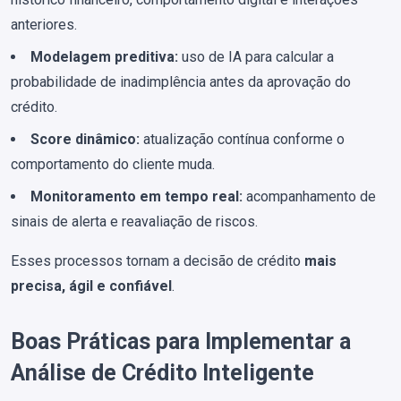
anteriores.
Modelagem preditiva:
uso de IA para calcular a
probabilidade de inadimplência antes da aprovação do
crédito.
Score dinâmico:
atualização contínua conforme o
comportamento do cliente muda.
Monitoramento em tempo real:
acompanhamento de
sinais de alerta e reavaliação de riscos.
Esses processos tornam a decisão de crédito
mais
precisa, ágil e confiável
.
Boas Práticas para Implementar a
Análise de Crédito Inteligente