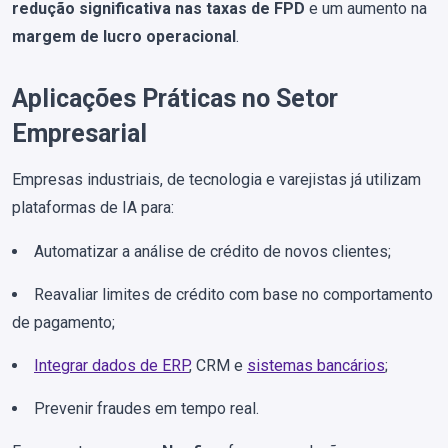
redução significativa nas taxas de FPD
e um aumento na
margem de lucro operacional
.
Aplicações Práticas no Setor
Empresarial
Empresas industriais, de tecnologia e varejistas já utilizam
plataformas de IA para:
Automatizar a análise de crédito de novos clientes;
Reavaliar limites de crédito com base no comportamento
de pagamento;
Integrar dados de ERP
, CRM e
sistemas bancários
;
Prevenir fraudes em tempo real.