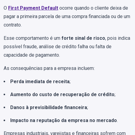
O
First Payment Default
ocorre quando o cliente deixa de
pagar a primeira parcela de uma compra financiada ou de um
contrato.
Esse comportamento é um
forte sinal de risco
, pois indica
possível fraude, análise de crédito falha ou falta de
capacidade de pagamento.
As consequências para a empresa incluem:
Perda imediata de receita
;
Aumento do custo de recuperação de crédito
;
Danos à previsibilidade financeira
;
Impacto na reputação da empresa no mercado
.
Empresas industriais, varejistas e financeiras sofrem com