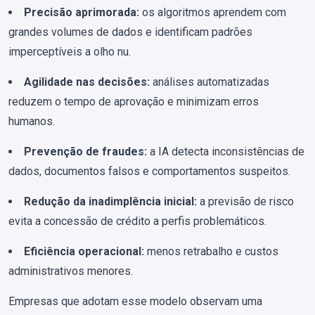
Precisão aprimorada:
os algoritmos aprendem com
grandes volumes de dados e identificam padrões
imperceptíveis a olho nu.
Agilidade nas decisões:
análises automatizadas
reduzem o tempo de aprovação e minimizam erros
humanos.
Prevenção de fraudes:
a IA detecta inconsistências de
dados, documentos falsos e comportamentos suspeitos.
Redução da inadimplência inicial:
a previsão de risco
evita a concessão de crédito a perfis problemáticos.
Eficiência operacional:
menos retrabalho e custos
administrativos menores.
Empresas que adotam esse modelo observam uma