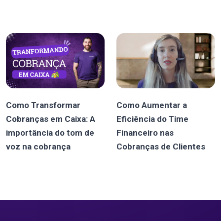
Como Transformar
Como Aumentar a
Cobranças em Caixa: A
Eficiência do Time
importância do tom de
Financeiro nas
voz na cobrança
Cobranças de Clientes