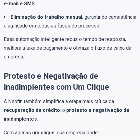
e-mail e SMS
.
Eliminação do trabalho manual
, garantindo consistência
e agilidade em todas as fases do processo.
Essa automação inteligente reduz o tempo de resposta,
melhora a taxa de pagamento e otimiza o fluxo de caixa da
empresa.
Protesto e Negativação de
Inadimplentes com Um Clique
A Neofin também simplifica a etapa mais crítica da
recuperação de crédito
: o
protesto e negativação de
inadimplentes
.
Com apenas
um clique
, sua empresa pode: