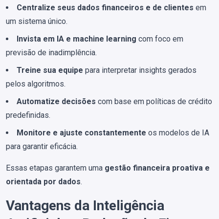
Centralize seus dados financeiros e de clientes
em
um sistema único.
Invista em IA e machine learning
com foco em
previsão de inadimplência.
Treine sua equipe
para interpretar insights gerados
pelos algoritmos.
Automatize decisões
com base em políticas de crédito
predefinidas.
Monitore e ajuste constantemente
os modelos de IA
para garantir eficácia.
Essas etapas garantem uma
gestão financeira proativa e
orientada por dados
.
Vantagens da Inteligência