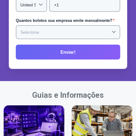
Quantos boletos sua empresa emite mensalmente?
*
Guias e Informações