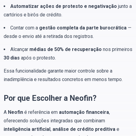
Automatizar ações de protesto e negativação
junto a
cartórios e birôs de crédito.
Contar com a
gestão completa da parte burocrática
—
desde o envio até a retirada dos registros.
Alcançar
médias de 50% de recuperação
nos primeiros
30 dias
após o protesto.
Essa funcionalidade garante maior controle sobre a
inadimplência e resultados concretos em menos tempo.
Por que Escolher a Neofin?
A
Neofin
é referência em
automação financeira
,
oferecendo soluções integradas que combinam
inteligência artificial
,
análise de crédito preditiva
e