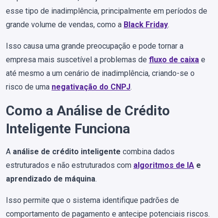
esse tipo de inadimplência, principalmente em períodos de
grande volume de vendas, como a
Black Friday
.
Isso causa uma grande preocupação e pode tornar a
empresa mais suscetível a problemas de
fluxo de caixa
e
até mesmo a um cenário de inadimplência, criando-se o
risco de uma
negativação do CNPJ
.
Como a Análise de Crédito
Inteligente Funciona
A
análise de crédito inteligente
combina dados
estruturados e não estruturados com
algoritmos de IA
e
aprendizado de máquina
.
Isso permite que o sistema identifique padrões de
comportamento de pagamento e antecipe potenciais riscos.