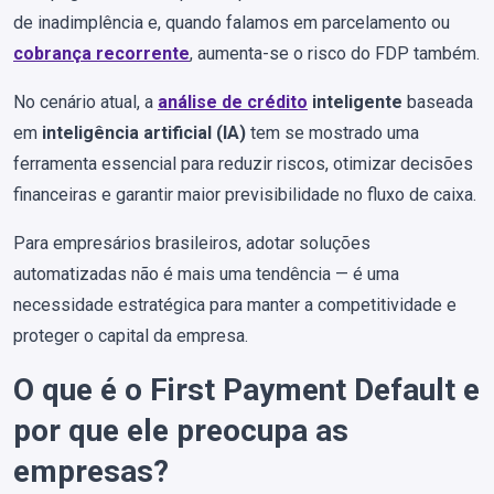
de inadimplência e, quando falamos em parcelamento ou
cobrança recorrente
, aumenta-se o risco do FDP também.
No cenário atual, a
análise de crédito
inteligente
baseada
em
inteligência artificial (IA)
tem se mostrado uma
ferramenta essencial para reduzir riscos, otimizar decisões
financeiras e garantir maior previsibilidade no fluxo de caixa.
Para empresários brasileiros, adotar soluções
automatizadas não é mais uma tendência — é uma
necessidade estratégica para manter a competitividade e
proteger o capital da empresa.
O que é o First Payment Default e
por que ele preocupa as
empresas?