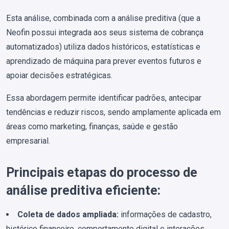
Esta análise, combinada com a análise preditiva (que a
Neofin possui integrada aos seus sistema de cobrança
automatizados) utiliza dados históricos, estatísticas e
aprendizado de máquina para prever eventos futuros e
apoiar decisões estratégicas.
Essa abordagem permite identificar padrões, antecipar
tendências e reduzir riscos, sendo amplamente aplicada em
áreas como marketing, finanças, saúde e gestão
empresarial.
Principais etapas do processo de
análise preditiva eficiente:
Coleta de dados ampliada:
informações de cadastro,
histórico financeiro, comportamento digital e interações