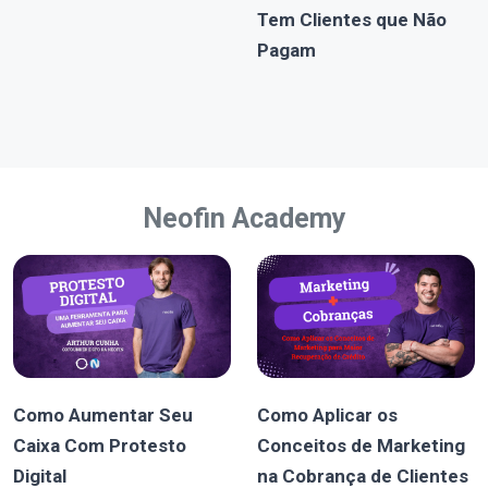
Tem Clientes que Não
Pagam
Neofin Academy
Como Aumentar Seu
Como Aplicar os
Caixa Com Protesto
Conceitos de Marketing
Digital
na Cobrança de Clientes