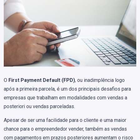
O
First Payment Default (FPD)
, ou inadimplência logo
após a primeira parcela, é um dos principais desafios para
empresas que trabalham em modalidades com vendas a
posteriori ou vendas parceladas.
Apesar de ser uma facilidade para o cliente e uma maior
chance para o empreendedor vender, também as vendas
com pagamentos em prazos posteriores aumentam o risco