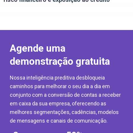
Agende uma
demonstração gratuita
Nossa inteligência preditiva desbloqueia
caminhos para melhorar o seu dia a dia em
conjunto com a conversão de contas a receber
em caixa da sua empresa, oferecendo as
melhores segmentações, cadências, modelos
de mensagens e canais de comunicação.