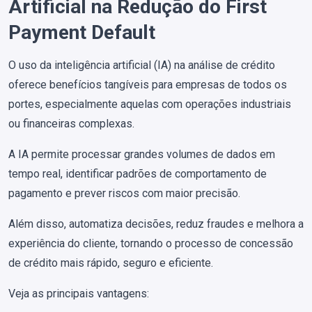
Artificial na Redução do First
Payment Default
O uso da inteligência artificial (IA) na análise de crédito
oferece benefícios tangíveis para empresas de todos os
portes, especialmente aquelas com operações industriais
ou financeiras complexas.
A IA permite processar grandes volumes de dados em
tempo real, identificar padrões de comportamento de
pagamento e prever riscos com maior precisão.
Além disso, automatiza decisões, reduz fraudes e melhora a
experiência do cliente, tornando o processo de concessão
de crédito mais rápido, seguro e eficiente.
Veja as principais vantagens: