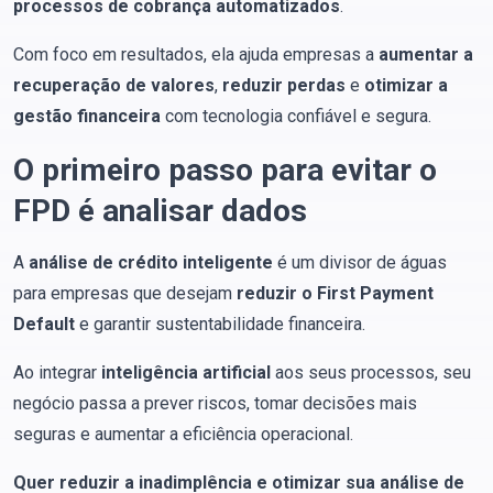
processos de cobrança automatizados
.
Com foco em resultados, ela ajuda empresas a
aumentar a
recuperação de valores
,
reduzir perdas
e
otimizar a
gestão financeira
com tecnologia confiável e segura.
O primeiro passo para evitar o
FPD é analisar dados
A
análise de crédito inteligente
é um divisor de águas
para empresas que desejam
reduzir o First Payment
Default
e garantir sustentabilidade financeira.
Ao integrar
inteligência artificial
aos seus processos, seu
negócio passa a prever riscos, tomar decisões mais
seguras e aumentar a eficiência operacional.
Quer reduzir a inadimplência e otimizar sua análise de