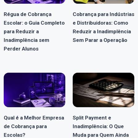
Régua de Cobrança
Cobrança para Indústrias
Escolar: o Guia Completo
e Distribuidoras: Como
para Reduzir a
Reduzir a Inadimplência
Inadimplência sem
Sem Parar a Operação
Perder Alunos
Qual é a Melhor Empresa
Split Payment e
de Cobrança para
Inadimplência: O Que
Escolas?
Muda para Quem Ainda