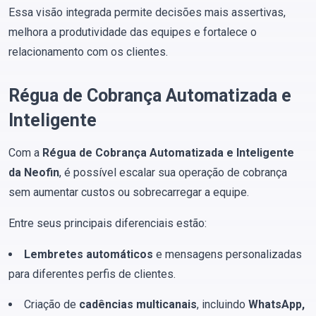
Essa visão integrada permite decisões mais assertivas,
melhora a produtividade das equipes e fortalece o
relacionamento com os clientes.
Régua de Cobrança Automatizada e
Inteligente
Com a
Régua de Cobrança Automatizada e Inteligente
da Neofin
, é possível escalar sua operação de cobrança
sem aumentar custos ou sobrecarregar a equipe.
Entre seus principais diferenciais estão:
Lembretes automáticos
e mensagens personalizadas
para diferentes perfis de clientes.
Criação de
cadências multicanais
, incluindo
WhatsApp,